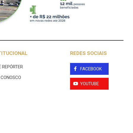
TITUCIONAL
REDES SOCIAIS
 REPÓRTER
FACEBOOK
E CONOSCO
YOUTUBE