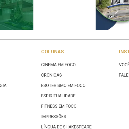
COLUNAS
INS
CINEMA EM FOCO
VOCÊ
CRÔNICAS
FAL
GIA
ESOTERISMO EM FOCO
ESPIRITUALIDADE
FITNESS EM FOCO
IMPRESSÕES
LÍNGUA DE SHAKESPEARE