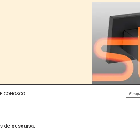
LE CONOSCO
s de pesquisa.