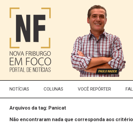
NOTÍCIAS
COLUNAS
VOCÊ REPÓRTER
FA
Arquivos da tag: Panicat
Não encontraram nada que corresponda aos critério