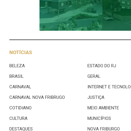
NOTÍCIAS
BELEZA
ESTADO DO RJ
BRASIL
GERAL
CARNAVAL
INTERNET E TECNOLO
CARNAVAL NOVA FRIBRUGO
JUSTIÇA
COTIDIANO
MEIO AMBIENTE
CULTURA
MUNICÍPIOS
DESTAQUES
NOVA FRIBURGO