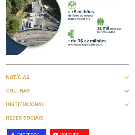
NOTÍCIAS
COLUNAS
INSTITUCIONAL
REDES SOCIAIS
FACEBOOK
YOUTUBE