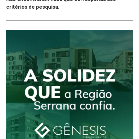
critérios de pesquisa.