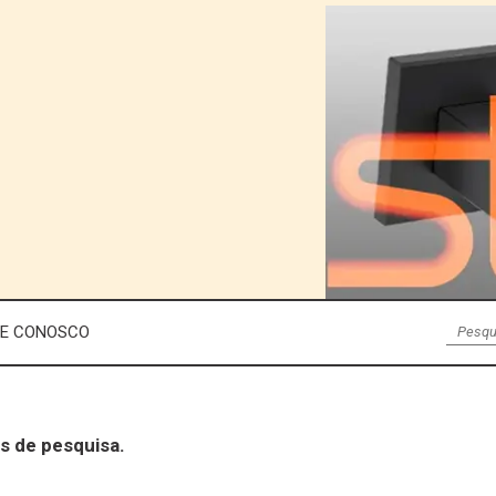
LE CONOSCO
s de pesquisa.