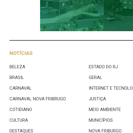
NOTÍCIAS
BELEZA
ESTADO DO RJ
BRASIL
GERAL
CARNAVAL
INTERNET E TECNOLO
CARNAVAL NOVA FRIBRUGO
JUSTIÇA
COTIDIANO
MEIO AMBIENTE
CULTURA
MUNICÍPIOS
DESTAQUES
NOVA FRIBURGO