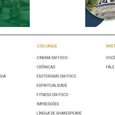
COLUNAS
INS
CINEMA EM FOCO
VOCÊ
CRÔNICAS
FAL
GIA
ESOTERISMO EM FOCO
ESPIRITUALIDADE
FITNESS EM FOCO
IMPRESSÕES
LÍNGUA DE SHAKESPEARE