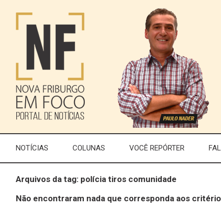
NOTÍCIAS
COLUNAS
VOCÊ REPÓRTER
FA
Arquivos da tag: polícia tiros comunidade
Não encontraram nada que corresponda aos critério