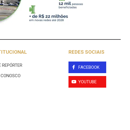
TITUCIONAL
REDES SOCIAIS
 REPÓRTER
FACEBOOK
E CONOSCO
YOUTUBE