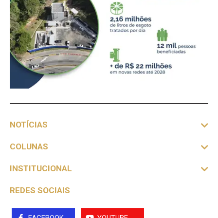
NOTÍCIAS
COLUNAS
INSTITUCIONAL
REDES SOCIAIS
FACEBOOK
YOUTUBE