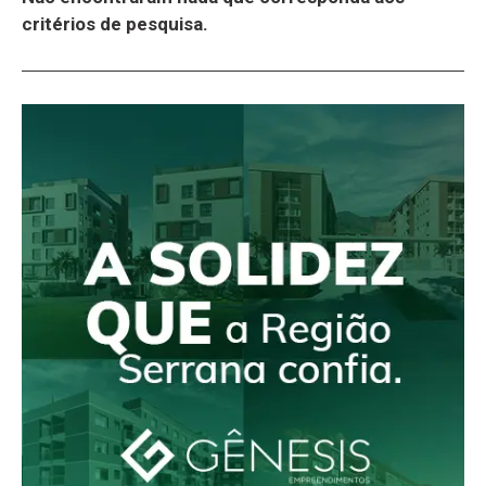
critérios de pesquisa.