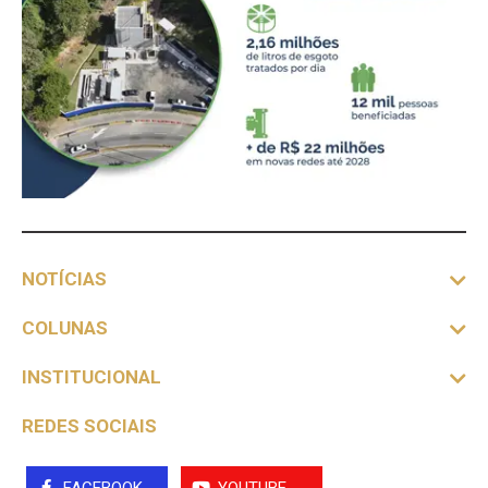
NOTÍCIAS
COLUNAS
INSTITUCIONAL
REDES SOCIAIS
FACEBOOK
YOUTUBE