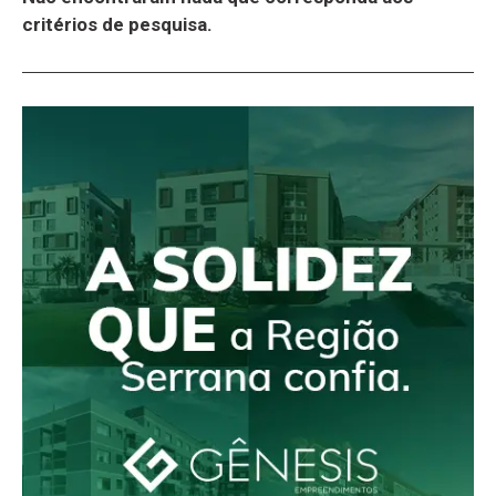
critérios de pesquisa.