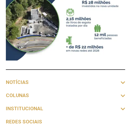
NOTÍCIAS
COLUNAS
INSTITUCIONAL
REDES SOCIAIS