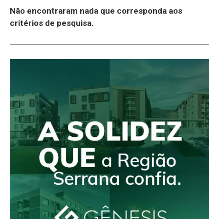
Não encontraram nada que corresponda aos
critérios de pesquisa.