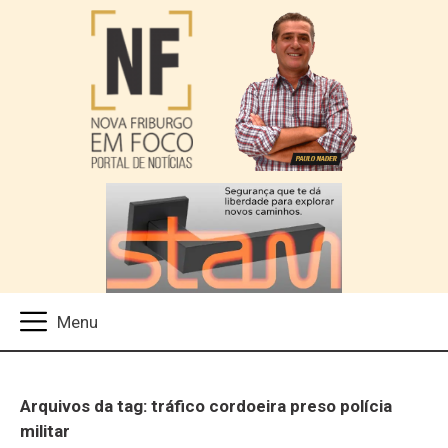
Arquivos da tag: tráfico cordoeira preso polícia
militar