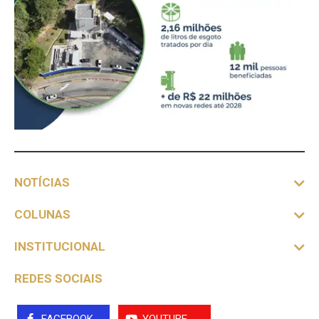
NOTÍCIAS
COLUNAS
INSTITUCIONAL
REDES SOCIAIS
FACEBOOK
YOUTUBE