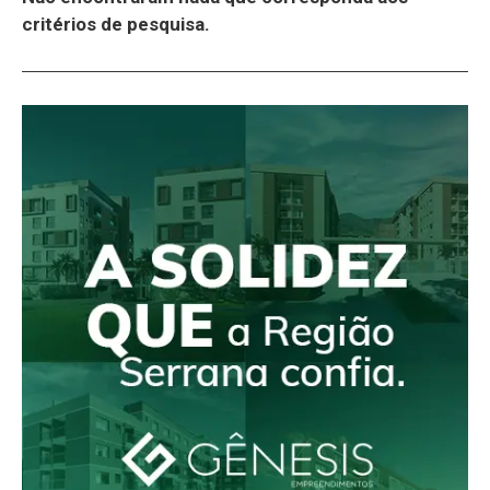
critérios de pesquisa.