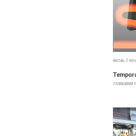
INICIAL
NOV
Temporal
17/03/2020 1