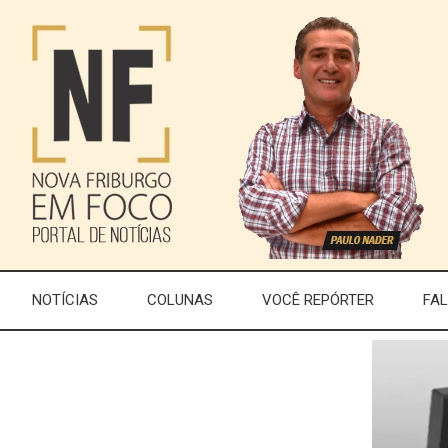
NOTÍCIAS
COLUNAS
VOCÊ REPÓRTER
FA