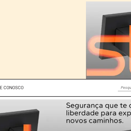
LE CONOSCO