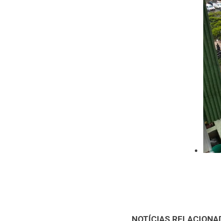
NOTÍCIAS RELACIONA