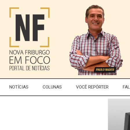
NOTÍCIAS
COLUNAS
VOCÊ REPÓRTER
FA