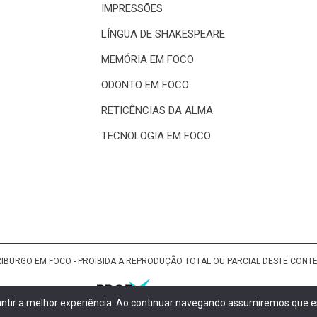
IMPRESSÕES
LÍNGUA DE SHAKESPEARE
MEMÓRIA EM FOCO
ODONTO EM FOCO
RETICÊNCIAS DA ALMA
TECNOLOGIA EM FOCO
RIBURGO EM FOCO - PROIBIDA A REPRODUÇÃO TOTAL OU PARCIAL DESTE CON
rantir a melhor experiência. Ao continuar navegando assumiremos que es