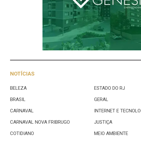
NOTÍCIAS
BELEZA
ESTADO DO RJ
BRASIL
GERAL
CARNAVAL
INTERNET E TECNOLO
CARNAVAL NOVA FRIBRUGO
JUSTIÇA
COTIDIANO
MEIO AMBIENTE