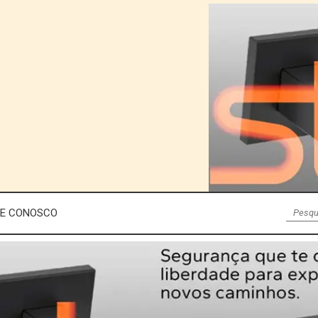
LE CONOSCO