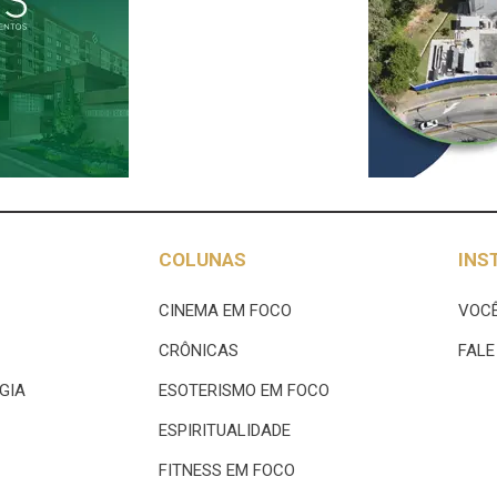
COLUNAS
INS
CINEMA EM FOCO
VOCÊ
CRÔNICAS
FAL
GIA
ESOTERISMO EM FOCO
ESPIRITUALIDADE
FITNESS EM FOCO