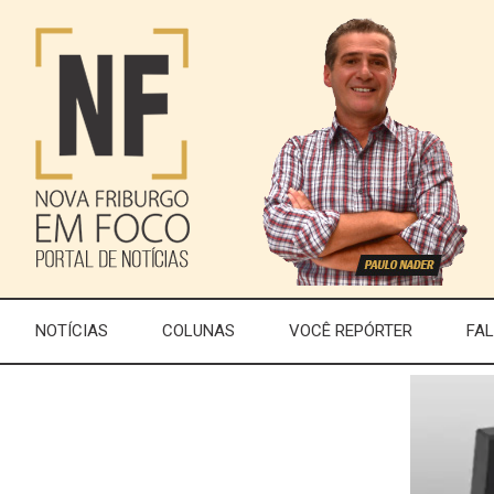
NOTÍCIAS
COLUNAS
VOCÊ REPÓRTER
FA