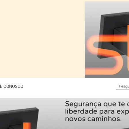
LE CONOSCO