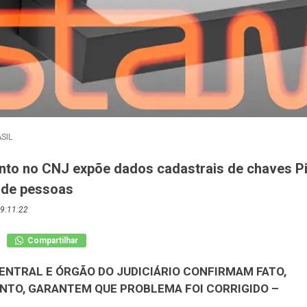
SIL
to no CNJ expõe dados cadastrais de chaves Pi
 de pessoas
9:11:22
Compartilhar
ENTRAL E ÓRGÃO DO JUDICIÁRIO CONFIRMAM FATO,
NTO, GARANTEM QUE PROBLEMA FOI CORRIGIDO –