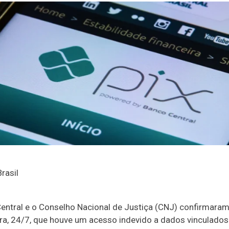
rasil
entral e o Conselho Nacional de Justiça (CNJ) confirmaram
ira, 24/7, que houve um acesso indevido a dados vinculados