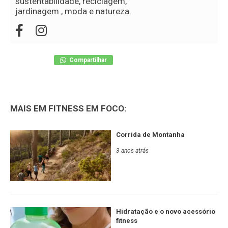
sustentabilidade, reciclagem,
jardinagem , moda e natureza.
Compartilhar
MAIS EM FITNESS EM FOCO:
Corrida de Montanha
3 anos atrás
Hidratação e o novo acessório
fitness