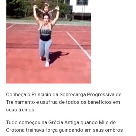
Conheça o Princípio da Sobrecarga Progressiva de
Treinamento e usufrua de todos os benefícios em
seus treinos.
Tudo começou na Grécia Antiga quando Milo de
Crotona treinava força guindando em seus ombros