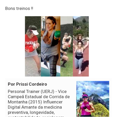
Bons treinos !!
Por Prissi Cordeiro
Personal Trainer (UERJ) - Vice
Campeã Estadual de Corrida de
Montanha (2015) Influencer
Digital Amante da medicina
preventiva, longevidade,