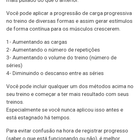
Você pode aplicar a progressão de carga progressiva
no treino de diversas formas e assim gerar estímulos
de forma contínua para os músculos crescerem.
1- Aumentando as cargas
2- Aumentando o número de repetições
3- Aumentando o volume do treino (número de
séries)
4- Diminuindo o descanso entre as séries
Você pode incluir qualquer um dos métodos acima no
seu treino e começar a ter mais resultado com seus
treinos.
Especialmente se você nunca aplicou isso antes e
está estagnado há tempos.
Para evitar confusão na hora de registrar progresso
(saber o que está funcionando ou não), é melhor