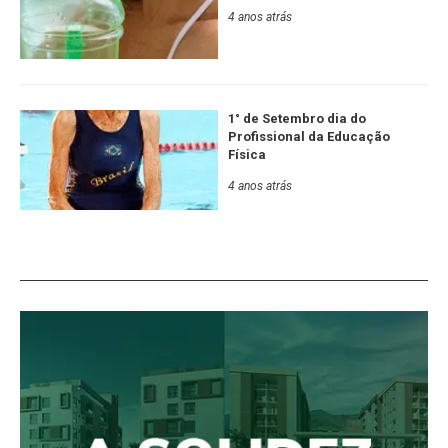
4 anos atrás
1° de Setembro dia do
Profissional da Educação
Física
4 anos atrás