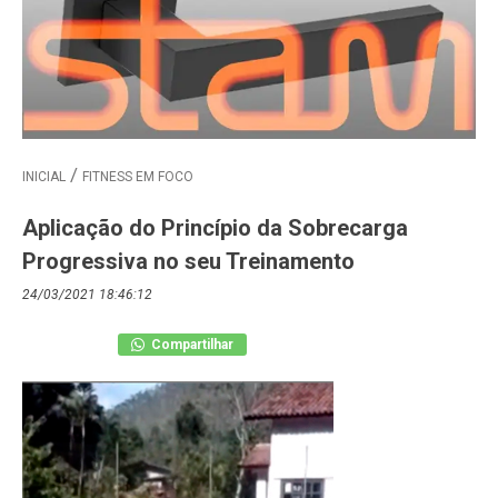
INICIAL
FITNESS EM FOCO
Aplicação do Princípio da Sobrecarga
Progressiva no seu Treinamento
24/03/2021 18:46:12
Compartilhar