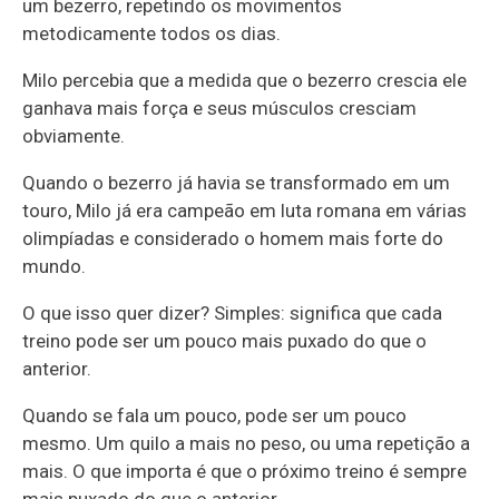
um bezerro, repetindo os movimentos
metodicamente todos os dias.
Milo percebia que a medida que o bezerro crescia ele
ganhava mais força e seus músculos cresciam
obviamente.
Quando o bezerro já havia se transformado em um
touro, Milo já era campeão em luta romana em várias
olimpíadas e considerado o homem mais forte do
mundo.
O que isso quer dizer? Simples: significa que cada
treino pode ser um pouco mais puxado do que o
anterior.
Quando se fala um pouco, pode ser um pouco
mesmo. Um quilo a mais no peso, ou uma repetição a
mais. O que importa é que o próximo treino é sempre
mais puxado do que o anterior.