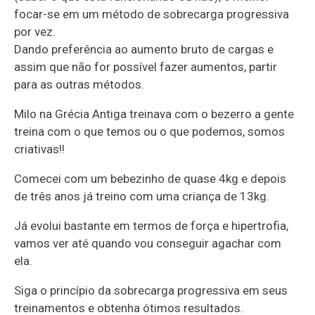
focar-se em um método de sobrecarga progressiva
por vez.
Dando preferência ao aumento bruto de cargas e
assim que não for possível fazer aumentos, partir
para as outras métodos.
Milo na Grécia Antiga treinava com o bezerro a gente
treina com o que temos ou o que podemos, somos
criativas!!
Comecei com um bebezinho de quase 4kg e depois
de três anos já treino com uma criança de 13kg.
Já evolui bastante em termos de força e hipertrofia,
vamos ver até quando vou conseguir agachar com
ela.
Siga o princípio da sobrecarga progressiva em seus
treinamentos e obtenha ótimos resultados.