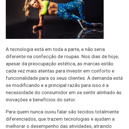
A tecnologia está em toda a parte, e não seria
diferente na confecção de roupas. Nos dias de hoje,
apesar da preocupação estética, as marcas estão
cada vez mais atentas para investir em conforto e
funcionalidade para os seus clientes. A demanda está
se modificando e a principal razão para isso é a
necessidade do consumidor em se sentir alinhado às
inovações e benefícios do setor.
Para quem nunca ouviu falar são tecidos totalmente
diferenciados, que trazem tecnologias e ajudam a
melhorar o desempenho das atividades, atraindo