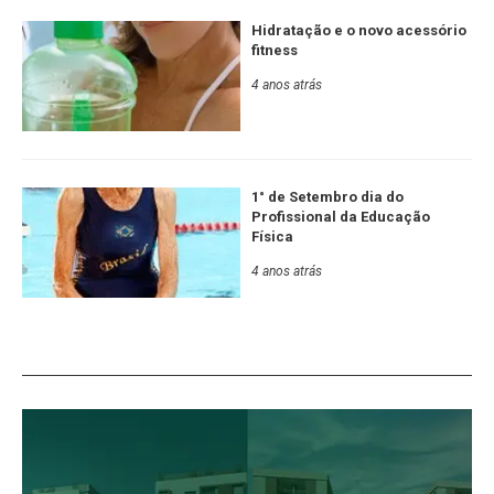
Hidratação e o novo acessório
fitness
4 anos atrás
1° de Setembro dia do
Profissional da Educação
Física
4 anos atrás