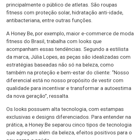
principalmente o público de atletas. São roupas
fitness com proteção solar, hidratação anti-idade,
antibacteriana, entre outras funções.
A Honey Be, por exemplo, maior e-commerce de moda
fitness do Brasil, trabalha com looks que
acompanham essas tendências. Segundo a estilista
da marca, Júlia Lopes, as peças são idealizadas com
estratégias baseadas não só na beleza, como
também na proteção e bem-estar do cliente: “Nosso
diferencial está no nosso propósito de vestir com
qualidade para incentivar e transformar a autoestima
da nova geração”, ressalta.
Os looks possuem alta tecnologia, com estampas
exclusivas e designs diferenciados. Para entender na
prática, a Honey Be separou cinco tipos de tecnologia
que agregam além da beleza, efeitos positivos para o