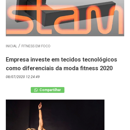
INICIAL
FITNESS EM FOCO
Empresa investe em tecidos tecnológicos
como diferenciais da moda fitness 2020
08/07/2020 12:24:49
Compartilhar