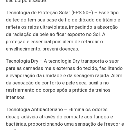
seu corpo e saúde.
Tecnologia de Proteção Solar (FPS 50+) – Esse tipo
de tecido tem sua base de fio de dióxido de titânio e
reflete os raios ultravioletas, impedindo a absorção
da radiação da pele ao ficar exposto no Sol. A
proteção é essencial pois além de retardar o
envelhecimento, preveni doenças.
Tecnologia Dry – A tecnologia Dry transporta o suor
para as camadas mais externas do tecido, facilitando
a evaporação da umidade e da secagem rápida. Além
da sensação de conforto e pele seca, auxilia no
resfriamento do corpo após a prática de treinos
intensos.
Tecnologia Antibacteriano – Elimina os odores
desagradáveis através do combate aos fungos e
bactérias, proporcionando uma sensação de frescor e