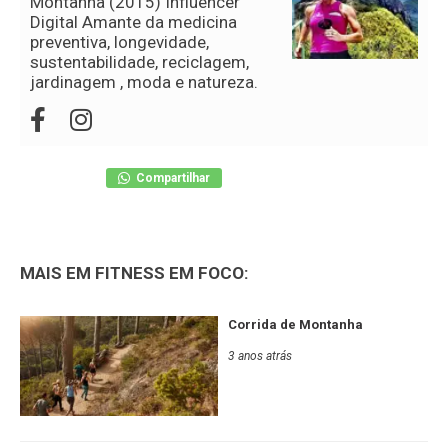
Montanha (2015) Influencer
Digital Amante da medicina
preventiva, longevidade,
sustentabilidade, reciclagem,
jardinagem , moda e natureza.
Compartilhar
MAIS EM FITNESS EM FOCO:
Corrida de Montanha
3 anos atrás