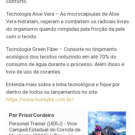
conforto.
Tecnologia Aloe Vera – As microcápsulas de Aloe
Vera hidratam, regeram e combatem os radicais livres
do organismo quando rompidas pela fricção da pele
com o tecido.
Tecnologia Green Fiber – Consiste no tingimento
ecológico dos tecidos reduzindo em até 70% do
consumo de água durante o processo. Além disso é
livre de uso de corantes.
Entenda mais sobre a linha tecnológica e fique por
dentro de todos os lançamentos no site:
https://www.honeybe.com.br/
Por Prissi Cordeiro
Personal Trainer (UERJ) - Vice
Campeã Estadual de Corrida de