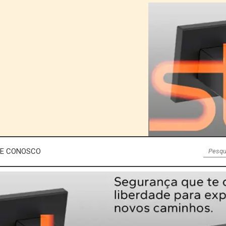
LE CONOSCO