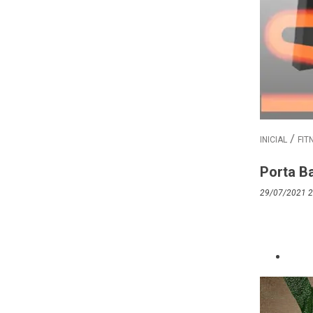
INICIAL
FIT
Porta B
29/07/2021 2