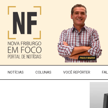
NOTÍCIAS
COLUNAS
VOCÊ REPÓRTER
FA