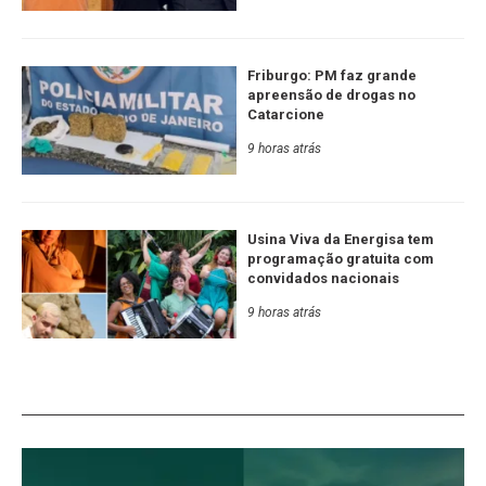
Friburgo: PM faz grande
apreensão de drogas no
Catarcione
9 horas atrás
Usina Viva da Energisa tem
programação gratuita com
convidados nacionais
9 horas atrás