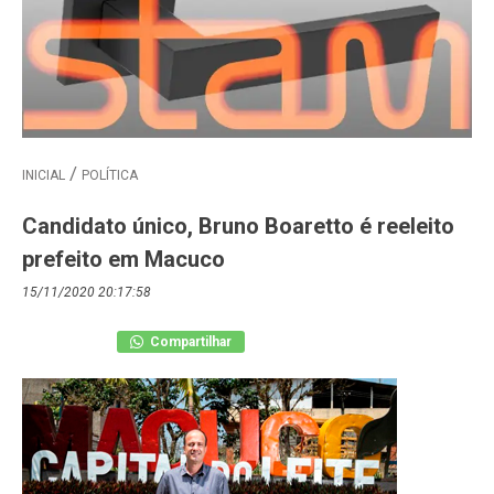
INICIAL
POLÍTICA
Candidato único, Bruno Boaretto é reeleito
prefeito em Macuco
15/11/2020 20:17:58
Compartilhar