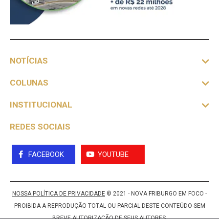
NOTÍCIAS
COLUNAS
INSTITUCIONAL
REDES SOCIAIS
FACEBOOK
YOUTUBE
NOSSA POLÍTICA DE PRIVACIDADE
© 2021 - NOVA FRIBURGO EM FOCO -
PROIBIDA A REPRODUÇÃO TOTAL OU PARCIAL DESTE CONTEÚDO SEM
BREVE AUTORIZAÇÃO DE SEUS AUTORES.