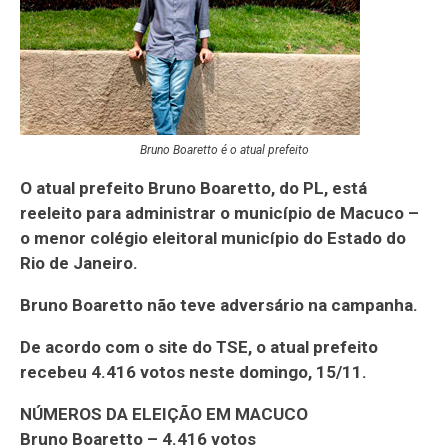
Bruno Boaretto é o atual prefeito
O atual prefeito Bruno Boaretto, do PL, está
reeleito para administrar o município de Macuco –
o menor colégio eleitoral município do Estado do
Rio de Janeiro.
Bruno Boaretto não teve adversário na campanha.
De acordo com o site do TSE, o atual prefeito
recebeu 4.416 votos neste domingo, 15/11.
NÚMEROS DA ELEIÇÃO EM MACUCO
Bruno Boaretto – 4.416 votos