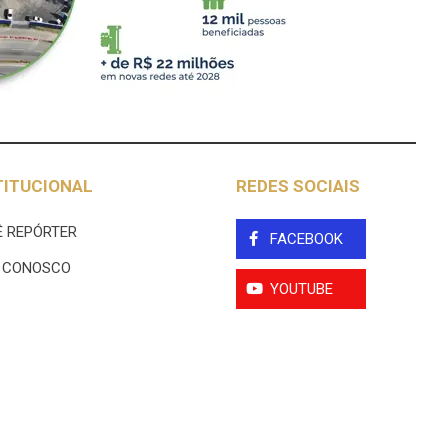
TITUCIONAL
REDES SOCIAIS
 REPÓRTER
FACEBOOK
E CONOSCO
YOUTUBE