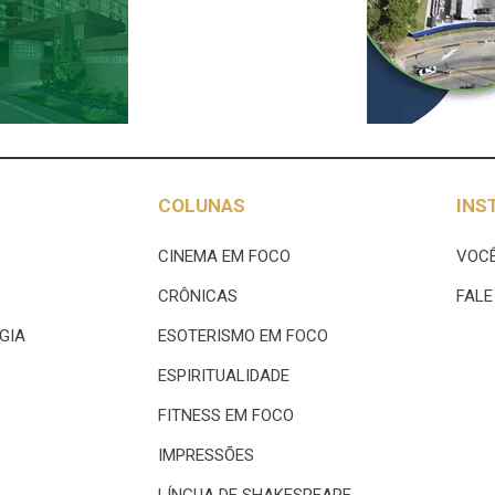
COLUNAS
INS
CINEMA EM FOCO
VOCÊ
CRÔNICAS
FAL
GIA
ESOTERISMO EM FOCO
ESPIRITUALIDADE
FITNESS EM FOCO
IMPRESSÕES