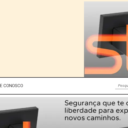
LE CONOSCO