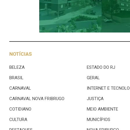
NOTÍCIAS
BELEZA
ESTADO DO RJ
BRASIL
GERAL
CARNAVAL
INTERNET E TECNOLO
CARNAVAL NOVA FRIBRUGO
JUSTIÇA
COTIDIANO
MEIO AMBIENTE
CULTURA
MUNICÍPIOS