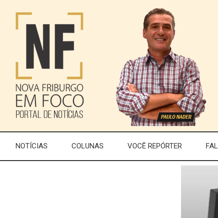
NOTÍCIAS
COLUNAS
VOCÊ REPÓRTER
FA