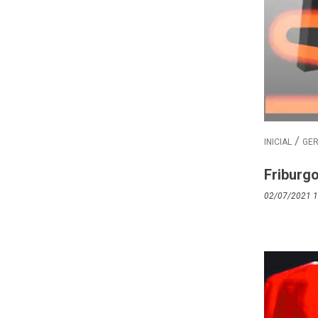
INICIAL
GE
Friburg
02/07/2021 1