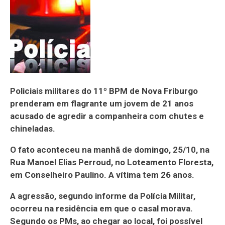
Policiais militares do 11º BPM de Nova Friburgo
prenderam em flagrante um jovem de 21 anos
acusado de agredir a companheira com chutes e
chineladas.
O fato aconteceu na manhã de domingo, 25/10, na
Rua Manoel Elias Perroud, no Loteamento Floresta,
em Conselheiro Paulino. A vítima tem 26 anos.
A agressão, segundo informe da Polícia Militar,
ocorreu na residência em que o casal morava.
Segundo os PMs, ao chegar ao local, foi possível