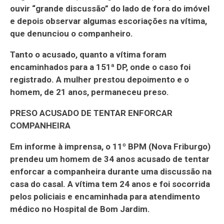
ouvir “grande discussão” do lado de fora do imóvel
e depois observar algumas escoriações na vítima,
que denunciou o companheiro.
Tanto o acusado, quanto a vítima foram
encaminhados para a 151ª DP, onde o caso foi
registrado. A mulher prestou depoimento e o
homem, de 21 anos, permaneceu preso.
PRESO ACUSADO DE TENTAR ENFORCAR
COMPANHEIRA
Em informe à imprensa, o 11º BPM (Nova Friburgo)
prendeu um homem de 34 anos acusado de tentar
enforcar a companheira durante uma discussão na
casa do casal. A vítima tem 24 anos e foi socorrida
pelos policiais e encaminhada para atendimento
médico no Hospital de Bom Jardim.