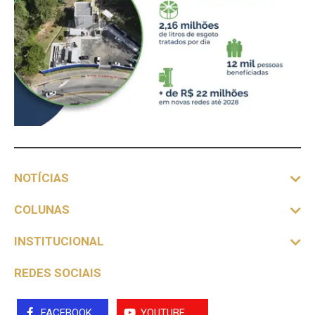
NOTÍCIAS
COLUNAS
INSTITUCIONAL
REDES SOCIAIS
FACEBOOK
YOUTUBE