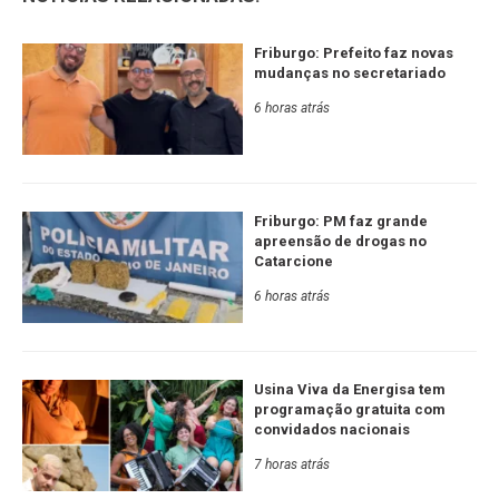
Friburgo: Prefeito faz novas
mudanças no secretariado
6 horas atrás
Friburgo: PM faz grande
apreensão de drogas no
Catarcione
6 horas atrás
Usina Viva da Energisa tem
programação gratuita com
convidados nacionais
7 horas atrás