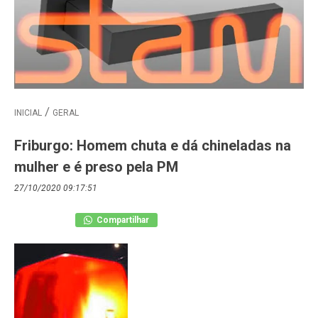
INICIAL
GERAL
Friburgo: Homem chuta e dá chineladas na
mulher e é preso pela PM
27/10/2020 09:17:51
Compartilhar