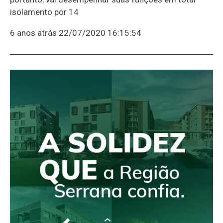
isolamento por 14
6 anos atrás
22/07/2020 16:15:54