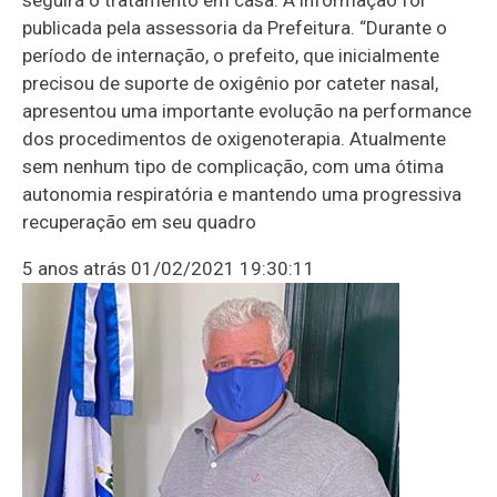
publicada pela assessoria da Prefeitura. “Durante o
período de internação, o prefeito, que inicialmente
precisou de suporte de oxigênio por cateter nasal,
apresentou uma importante evolução na performance
dos procedimentos de oxigenoterapia. Atualmente
sem nenhum tipo de complicação, com uma ótima
autonomia respiratória e mantendo uma progressiva
recuperação em seu quadro
5 anos atrás
01/02/2021 19:30:11