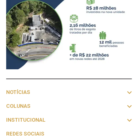
NOTÍCIAS
COLUNAS
INSTITUCIONAL
REDES SOCIAIS