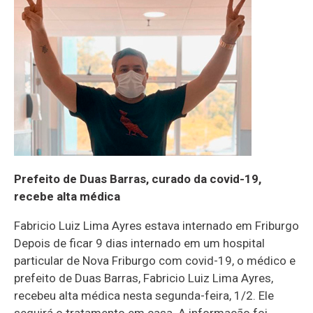
Prefeito de Duas Barras, curado da covid-19,
recebe alta médica
Fabricio Luiz Lima Ayres estava internado em Friburgo
Depois de ficar 9 dias internado em um hospital
particular de Nova Friburgo com covid-19, o médico e
prefeito de Duas Barras, Fabricio Luiz Lima Ayres,
recebeu alta médica nesta segunda-feira, 1/2. Ele
seguirá o tratamento em casa. A informação foi