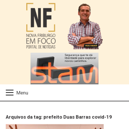
Arquivos da tag: prefeito Duas Barras covid-19